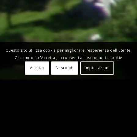
Questo sito utilizza cookie per migliorare l'esperienza dell'utente.
Cliccando su 'Accetta', acconsenti all'uso di tutti i cookie
Accetta
Nascondi
Impostazioni