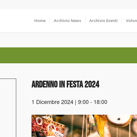
Home
Archivio News
Archivio Eventi
Volon
Ardenno in festa 2024
1 Dicembre 2024 | 9:00
-
18:00