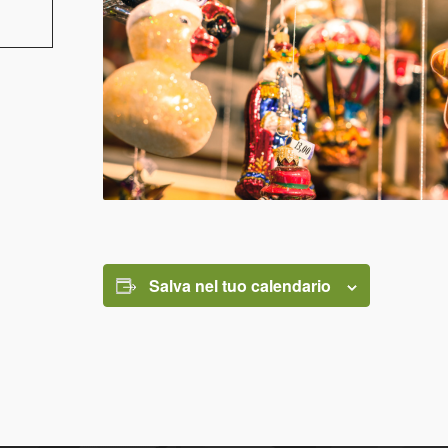
Salva nel tuo calendario